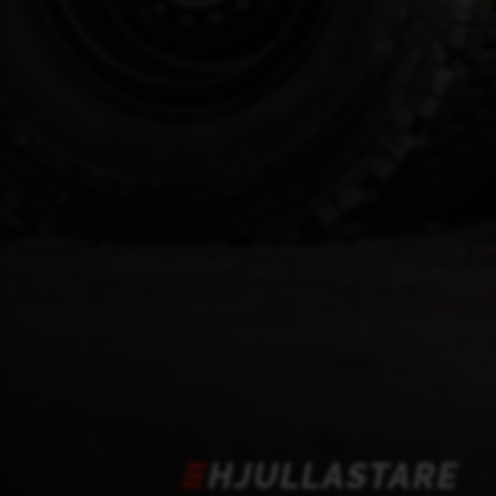
HJULLASTARE