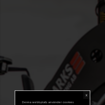
x
Denna webbplats använder cookies